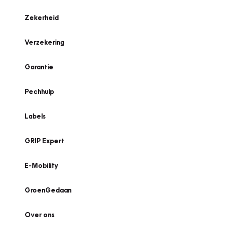
Zekerheid
Verzekering
Garantie
Pechhulp
Labels
GRIP Expert
E-Mobility
GroenGedaan
Over ons