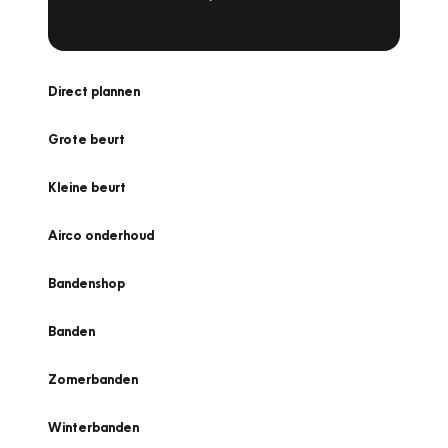
Direct plannen
Grote beurt
Kleine beurt
Airco onderhoud
Bandenshop
Banden
Zomerbanden
Winterbanden