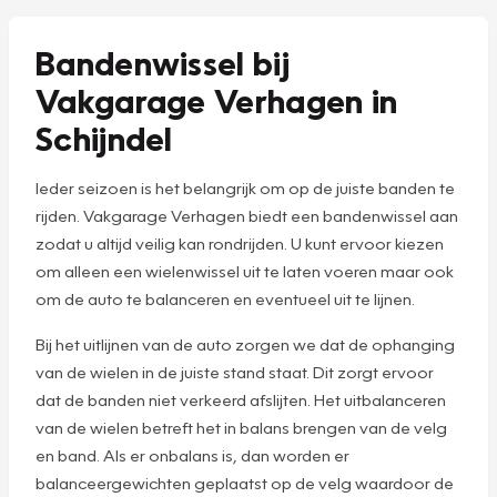
Bandenwissel bij
Vakgarage Verhagen in
Schijndel
Ieder seizoen is het belangrijk om op de juiste banden te
rijden. Vakgarage Verhagen biedt een bandenwissel aan
zodat u altijd veilig kan rondrijden. U kunt ervoor kiezen
om alleen een wielenwissel uit te laten voeren maar ook
om de auto te balanceren en eventueel uit te lijnen.
Bij het uitlijnen van de auto zorgen we dat de ophanging
van de wielen in de juiste stand staat. Dit zorgt ervoor
dat de banden niet verkeerd afslijten. Het uitbalanceren
van de wielen betreft het in balans brengen van de velg
en band. Als er onbalans is, dan worden er
balanceergewichten geplaatst op de velg waardoor de