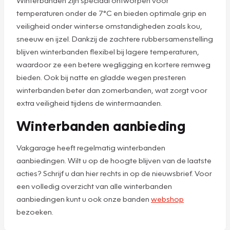
temperaturen onder de 7°C en bieden optimale grip en
veiligheid onder winterse omstandigheden zoals kou,
sneeuw en ijzel. Dankzij de zachtere rubbersamenstelling
blijven winterbanden flexibel bij lagere temperaturen,
waardoor ze een betere wegligging en kortere remweg
bieden. Ook bij natte en gladde wegen presteren
winterbanden beter dan zomerbanden, wat zorgt voor
extra veiligheid tijdens de wintermaanden.
Winterbanden aanbieding
Vakgarage heeft regelmatig winterbanden
aanbiedingen. Wilt u op de hoogte blijven van de laatste
acties? Schrijf u dan hier rechts in op de nieuwsbrief. Voor
een volledig overzicht van alle winterbanden
aanbiedingen kunt u ook onze banden
webshop
bezoeken.