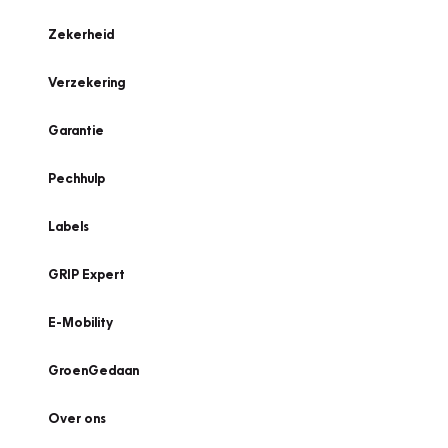
Zekerheid
Verzekering
Garantie
Pechhulp
Labels
GRIP Expert
E-Mobility
GroenGedaan
Over ons