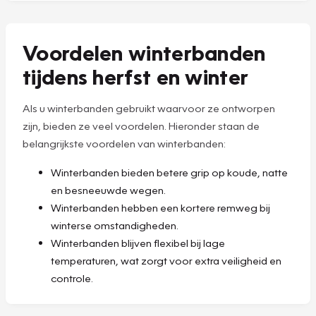
Voordelen winterbanden
tijdens herfst en winter
Als u winterbanden gebruikt waarvoor ze ontworpen
zijn, bieden ze veel voordelen. Hieronder staan de
belangrijkste voordelen van winterbanden:
Winterbanden bieden betere grip op koude, natte
en besneeuwde wegen.
Winterbanden hebben een kortere remweg bij
winterse omstandigheden.
Winterbanden blijven flexibel bij lage
temperaturen, wat zorgt voor extra veiligheid en
controle.