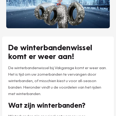
De winterbandenwissel
komt er weer aan!
De winterbandenwissel bij Vakgarage komt er weer aan.
Het is tijd om uw zomerbanden te vervangen door
winterbanden, of misschien kiest u voor all-season
banden. Hieronder vindt u de voordelen van het rijden
met winterbanden.
Wat zijn winterbanden?
Winterbanden zijn speciaal ontworpen voor