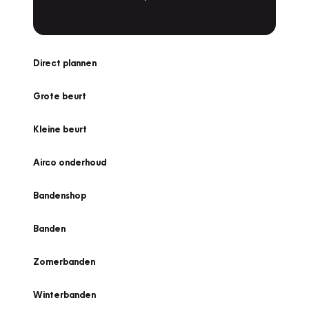
Direct plannen
Grote beurt
Kleine beurt
Airco onderhoud
Bandenshop
Banden
Zomerbanden
Winterbanden