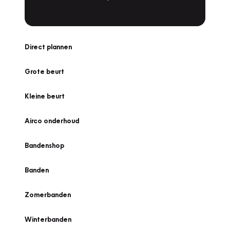
Direct plannen
Grote beurt
Kleine beurt
Airco onderhoud
Bandenshop
Banden
Zomerbanden
Winterbanden