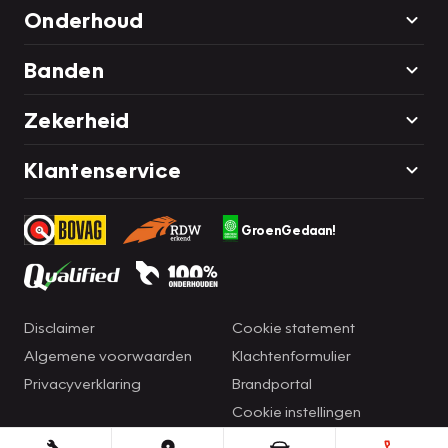
Onderhoud
Banden
Zekerheid
Klantenservice
GroenGedaan!
Disclaimer
Cookie statement
Algemene voorwaarden
Klachtenformulier
Privacyverklaring
Brandportal
Cookie instellingen