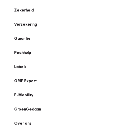
Zekerheid
Verzekering
Garantie
Pechhulp
Labels
GRIP Expert
E-Mobility
GroenGedaan
Over ons