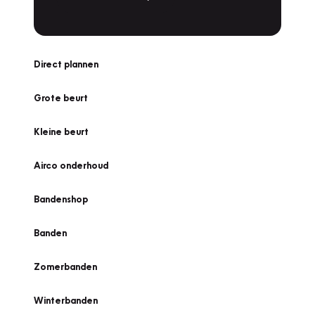
Direct plannen
Grote beurt
Kleine beurt
Airco onderhoud
Bandenshop
Banden
Zomerbanden
Winterbanden