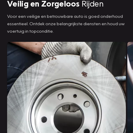
Veilig en Zorgeloos
Rijden
Voor een veilige en betrouwbare auto is goed onderhoud
essentieel. Ontdek onze belangrijkste diensten en houd uw
voertuig in topconditie.