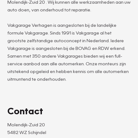
Molendijk-Zuid 20 . Wij kunnen alle werkzaamheden aan uw
auto doen, van onderhoud tot reparatie.
Vakgarage Verhagen is aangesloten bij de landelijke
formule Vakgarage. Sinds 1991 is Vakgarage al het
grootste zelfstandige autoconcept in Nederland. Iedere
Vakgarage is aangesloten bij de BOVAG en RDW erkend.
Samen met 350 andere Vakgarages bieden wij een full-
service aanbod aan alle automerken. Onze monteurs zijn
uitstekend opgeleid en hebben kennis om alle automerken
uitmuntend te onderhouden.
Contact
Molendijk-Zuid 20
5482 WZ Schijndel