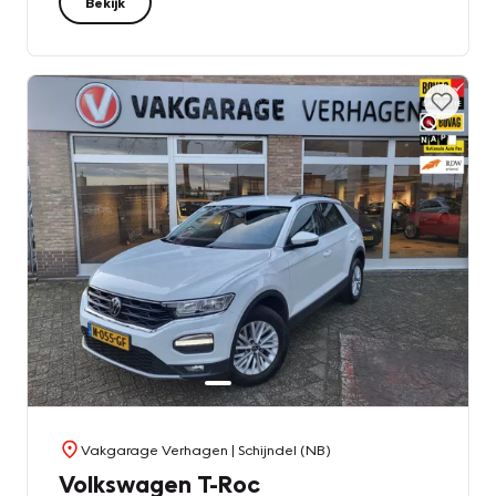
Bekijk
Vakgarage Verhagen
| Schijndel (NB)
Volkswagen T-Roc