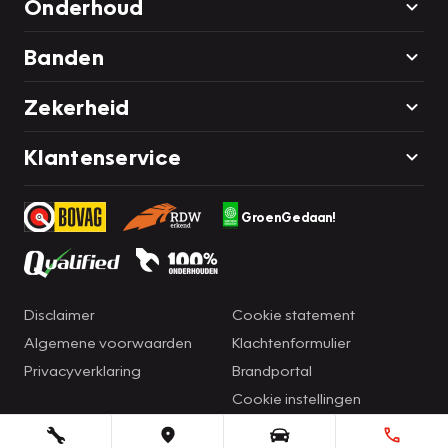
Onderhoud
Banden
Zekerheid
Klantenservice
GroenGedaan!
Disclaimer
Cookie statement
Algemene voorwaarden
Klachtenformulier
Privacyverklaring
Brandportal
Cookie instellingen