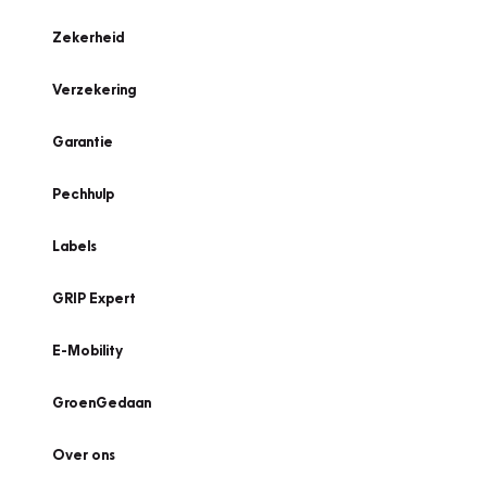
Zekerheid
Verzekering
Garantie
Pechhulp
Labels
GRIP Expert
E-Mobility
GroenGedaan
Over ons