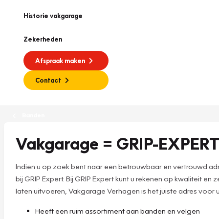
Historie vakgarage
Zekerheden
Afspraak maken
Contact
Banden
Vakgarage = GRIP-EXPERT
Indien u op zoek bent naar een betrouwbaar en vertrouwd adr
bij GRIP Expert. Bij GRIP Expert kunt u rekenen op kwaliteit en
laten uitvoeren, Vakgarage Verhagen is het juiste adres voor u
Heeft een ruim assortiment aan banden en velgen