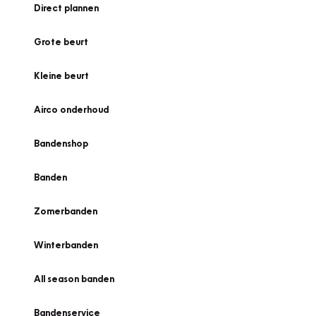
Direct plannen
Grote beurt
Kleine beurt
Airco onderhoud
Bandenshop
Banden
Zomerbanden
Winterbanden
All season banden
Bandenservice