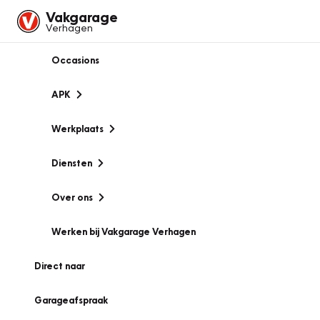
Vakgarage
Verhagen
Occasions
APK
Werkplaats
Diensten
Over ons
Werken bij Vakgarage Verhagen
Direct naar
Garageafspraak