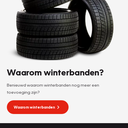
Waarom winterbanden?
Benieuwd waarom winterbanden nog meer een
toevoeging zijn?
Waarom winterbanden