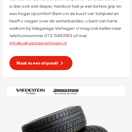
is dan ook wat dieper, hierdoor heb je een betere grip en
een hoger rijcomfort. Bent u in de buurt van Schijndel en
heeft u vragen over de winterbanden, u bent van harte
welkom bij Vakgarage Verhagen. U mag ook bellen naar
telefoonnummer 073-5493193 of mail
info@vakgarageverhagen.nl
Maak nu een afspraak!