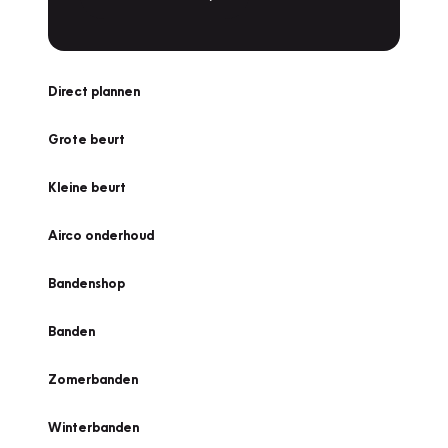
Direct plannen
Grote beurt
Kleine beurt
Airco onderhoud
Bandenshop
Banden
Zomerbanden
Winterbanden