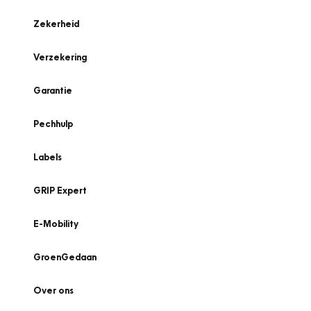
Zekerheid
Verzekering
Garantie
Pechhulp
Labels
GRIP Expert
E-Mobility
GroenGedaan
Over ons