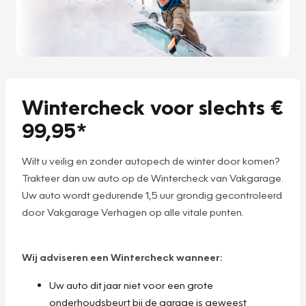
Wintercheck voor slechts €
99,95*
Wilt u veilig en zonder autopech de winter door komen?
Trakteer dan uw auto op de Wintercheck van Vakgarage.
Uw auto wordt gedurende 1,5 uur grondig gecontroleerd
door Vakgarage Verhagen op alle vitale punten.
Wij adviseren een Wintercheck wanneer:
Uw auto dit jaar niet voor een grote
onderhoudsbeurt bij de garage is geweest