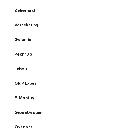
Zekerheid
Verzekering
Garantie
Pechhulp
Labels
GRIP Expert
E-Mobility
GroenGedaan
Over ons