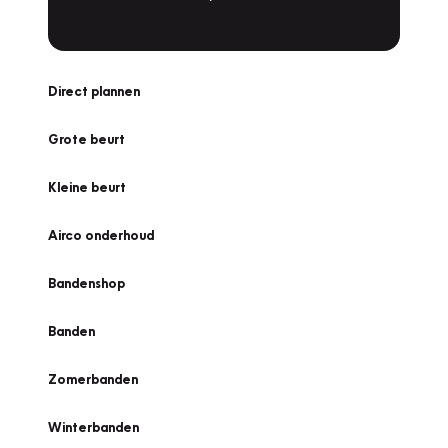
Direct plannen
Grote beurt
Kleine beurt
Airco onderhoud
Bandenshop
Banden
Zomerbanden
Winterbanden